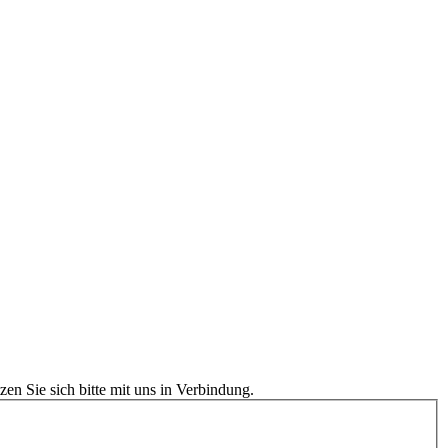
en Sie sich bitte mit uns in Verbindung.