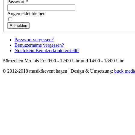
Passwort
*
Angemeldet bleiben
Anmelden
Passwort vergessen?
Benutzername vergessen?
Noch kein Benutzerkonto erstellt?
Bürozeiten Mo. bis Fr.: 9:00 - 12:00 Uhr und 14:00 - 18:00 Uhr
© 2012-2018 musik&event hagen | Design & Umsetzung:
buck medi