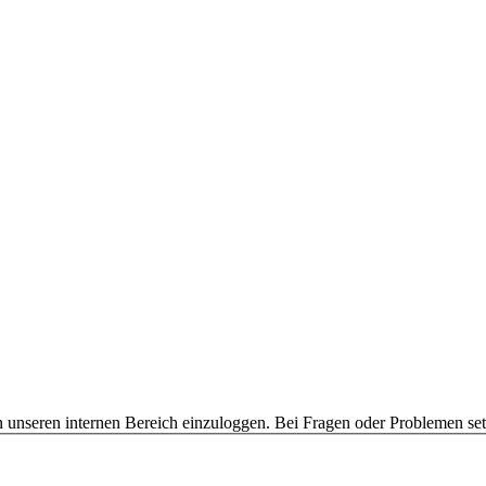
 unseren internen Bereich einzuloggen. Bei Fragen oder Problemen setz